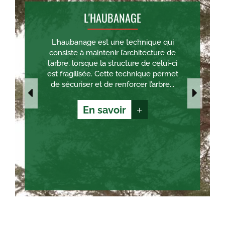
L'HAUBANAGE
L'haubanage est une technique qui
consiste à maintenir l’architecture de
l’arbre, lorsque la structure de celui-ci
est fragilisée. Cette technique permet
de sécuriser et de renforcer l’arbre...
En savoir
+