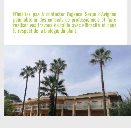
N'hésitez pas à contacter l'agence Serpe d'Avignon
pour obtenir des conseils de professionnels et faire
réaliser vos travaux de taille avec efficacité et dans
le respect de la biologie du plant.