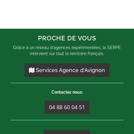
PROCHE DE VOUS
Grâce à un réseau d'agences expérimentées, la SERPE
intervient sur tout le territoire français.
Services Agence d'Avignon
Contactez nous:
04 88 60 04 51